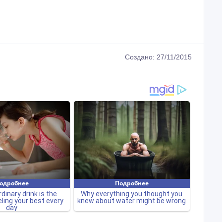
Создано: 27/11/2015