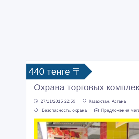
440 тенге 〒
Охрана торговых комплек
27/11/2015 22:59
Казахстан, Астана
Безопасность, охрана
Предложения маг