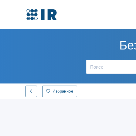
Бе
Избранное