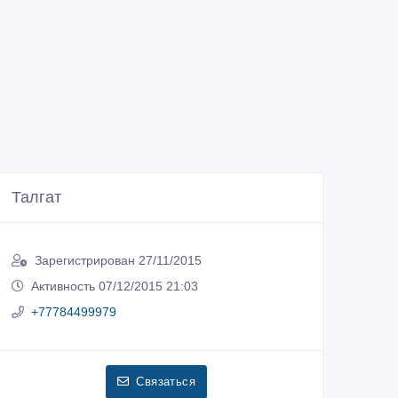
Талгат
Зарегистрирован 27/11/2015
Активность 07/12/2015 21:03
+77784499979
Связаться