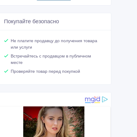
Покупайте безопасно
Не платите продавцу до получения товара
или услуги
Встречайтесь с продавцом в публичном
месте
Проверяйте товар перед покупкой