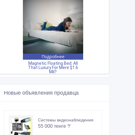
Новые объявления продавца
Системы видеонаблюдения
55 000 тенге 〒