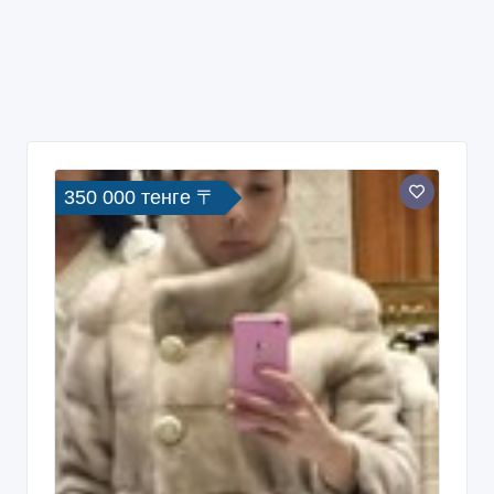
350 000 тенге 〒