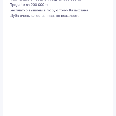
Продаём за 200 000 тг.
Бесплатно вышлем в любую точку Казахстана.
Шуба очень качественная, не пожалеете.