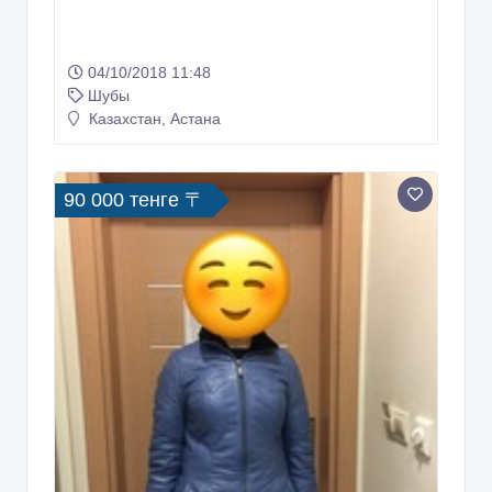
04/10/2018 11:48
Шубы
Казахстан, Астана
90 000 тенге 〒