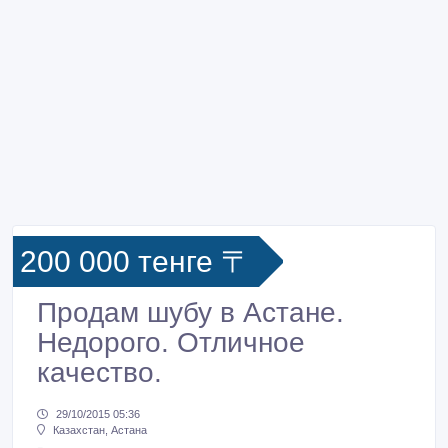
200 000 тенге 〒
Продам шубу в Астане.
Недорого. Отличное
качество.
29/10/2015 05:36
Казахстан, Астана