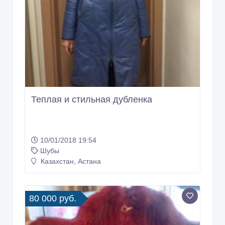
Теплая и стильная дубленка
10/01/2018 19:54
Шубы
Казахстан, Астана
80 000 руб.