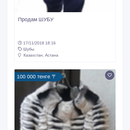
Продам ШУБУ
17/11/2018 18:16
Шубы
Казахстан, Астана
100 000 тенге 〒