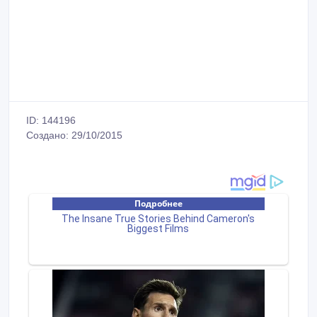
ID: 144196
Создано: 29/10/2015