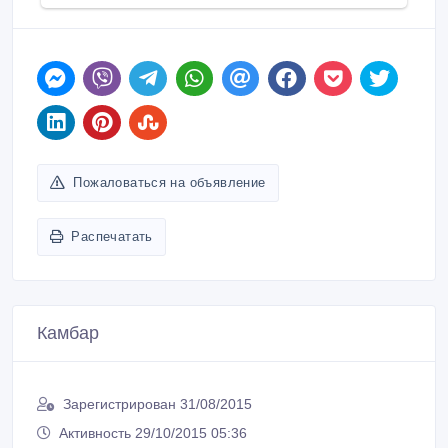
Пожаловаться на объявление
Распечатать
Камбар
Зарегистрирован 31/08/2015
Активность 29/10/2015 05:36