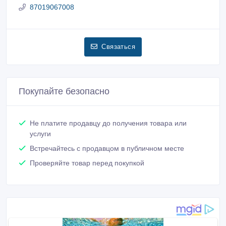
87019067008
Связаться
Покупайте безопасно
Не платите продавцу до получения товара или
услуги
Встречайтесь с продавцом в публичном месте
Проверяйте товар перед покупкой