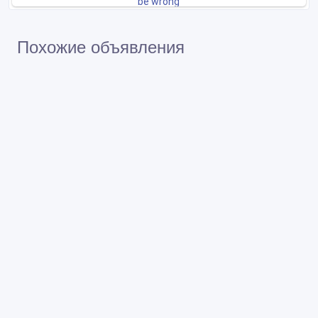
Похожие объявления