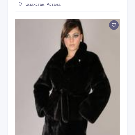
Казахстан, Астана