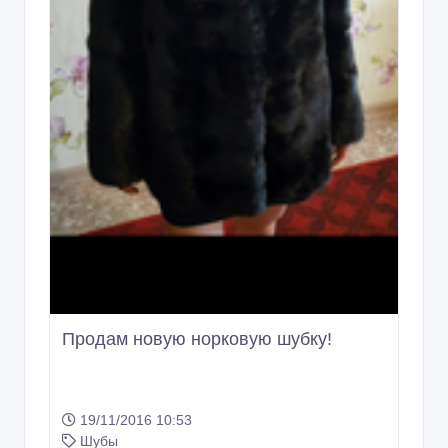
Продам новую норковую шубку!
19/11/2016 10:53
Шубы