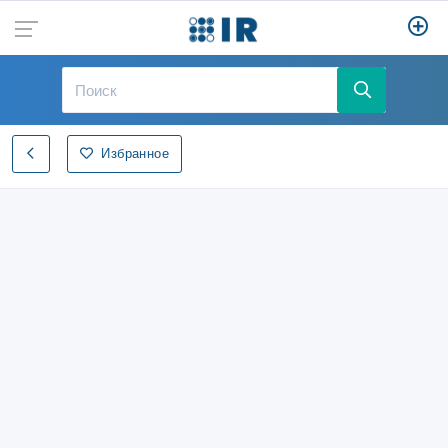
Избранное