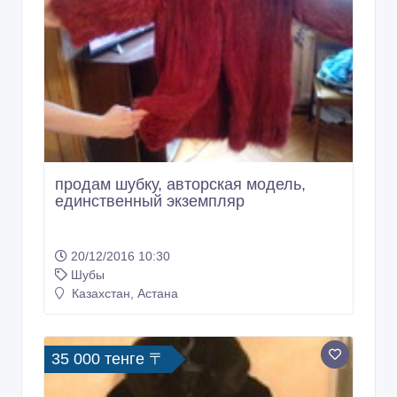
продам шубку, авторская модель,
единственный экземпляр
20/12/2016 10:30
Шубы
Казахстан, Астана
35 000 тенге 〒