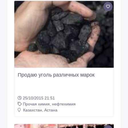
Продаю уголь различных марок
25/10/2015 21:51
Прочая химия, нефтехимия
Казахстан, Астана