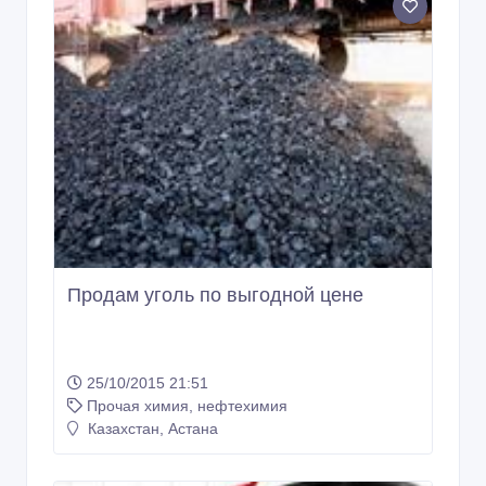
Продам уголь по выгодной цене
25/10/2015 21:51
Прочая химия, нефтехимия
Казахстан, Астана