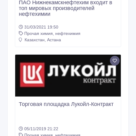
ПАО Нижнекамскнефтехим входит в
топ мировых производителей
нефтехимии
31/03/2021 19:50
Прочая химия, нефтехимия
Казахстан, Астана
Торговая площадка Лукойл-Контракт
05/11/2019 21:22
Прочая химия, нефтехимия