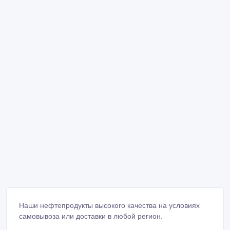
Наши нефтепродукты высокого качества на условиях
самовывоза или доставки в любой регион.