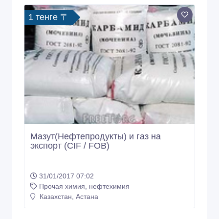
1 тенге 〒
Мазут(Нефтепродукты) и газ на
экспорт (CIF / FOB)
31/01/2017 07:02
Прочая химия, нефтехимия
Казахстан, Астана