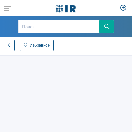
Избранное