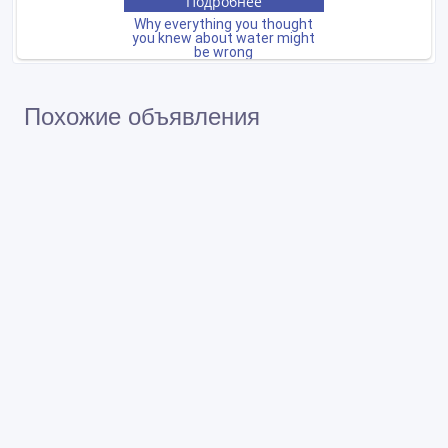
Похожие объявления