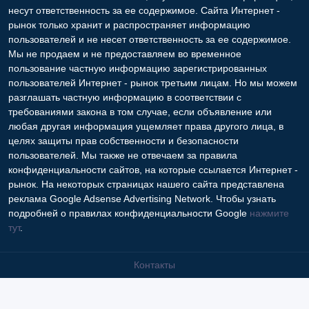
несут ответственность за ее содержимое. Сайта Интернет -
рынок только хранит и распространяет информацию
пользователей и не несет ответственность за ее содержимое.
Мы не продаем и не предоставляем во временное
пользование частную информацию зарегистрированных
пользователей Интернет - рынок третьим лицам. Но мы можем
разглашать частную информацию в соответствии с
требованиями закона в том случае, если объявление или
любая другая информация ущемляет права другого лица, в
целях защиты прав собственности и безопасности
пользователей. Мы также не отвечаем за правила
конфиденциальности сайтов, на которые ссылается Интернет -
рынок. На некоторых страницах нашего сайта представлена
реклама Google Adsense Advertising Network. Чтобы узнать
подробней о правилах конфиденциальности Google
нажмите
тут
.
Контакты