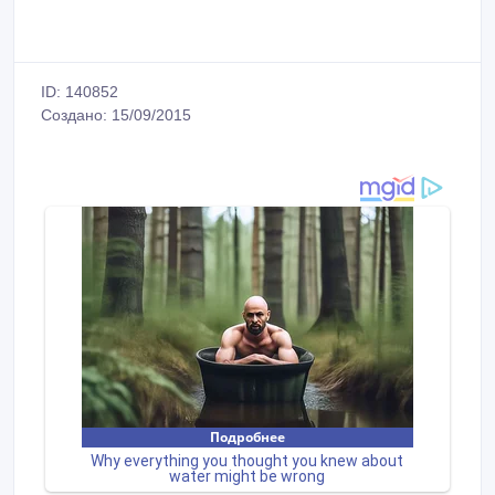
ID: 140852
Создано: 15/09/2015