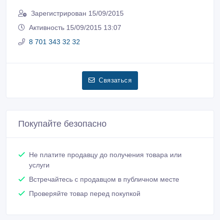
Зарегистрирован 15/09/2015
Активность 15/09/2015 13:07
8 701 343 32 32
Связаться
Покупайте безопасно
Не платите продавцу до получения товара или
услуги
Встречайтесь с продавцом в публичном месте
Проверяйте товар перед покупкой