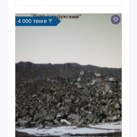
4 000 тенге 〒