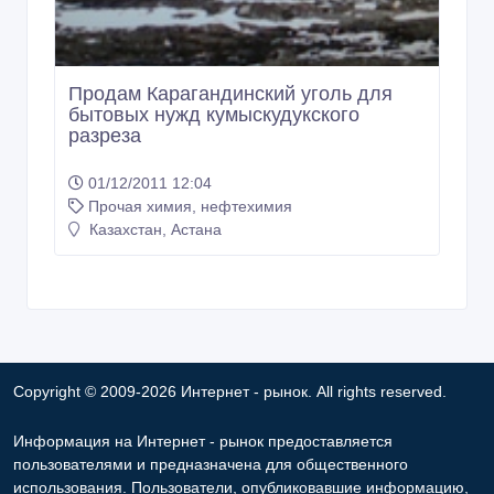
Продам Карагандинский уголь для
бытовых нужд кумыскудукского
разреза
01/12/2011 12:04
Прочая химия, нефтехимия
Казахстан, Астана
Copyright © 2009-2026 Интернет - рынок. All rights reserved.
Информация на Интернет - рынок предоставляется
пользователями и предназначена для общественного
использования. Пользователи, опубликовавшие информацию,