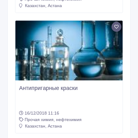
Казахстан, Астана
Антипригарные краски
16/12/2018 11:16
Прочая химия, нефтехимия
Казахстан, Астана