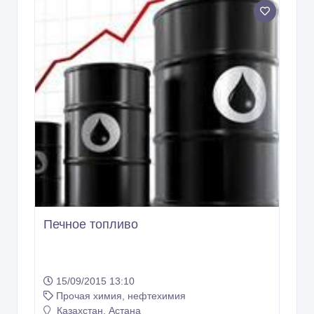
Печное топливо
15/09/2015 13:10
Прочая химия, нефтехимия
Казахстан, Астана