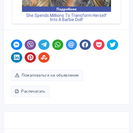
Пожаловаться на объявление
Распечатать