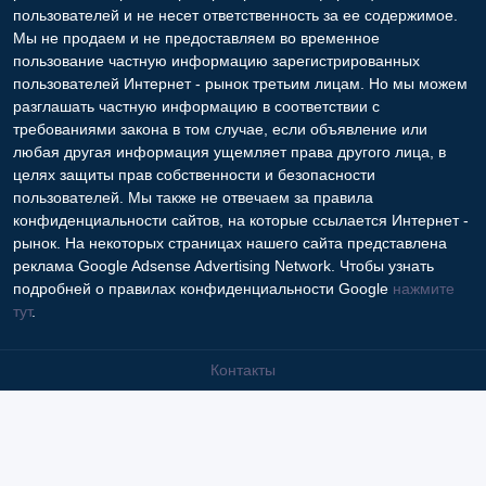
пользователей и не несет ответственность за ее содержимое.
Мы не продаем и не предоставляем во временное
пользование частную информацию зарегистрированных
пользователей Интернет - рынок третьим лицам. Но мы можем
разглашать частную информацию в соответствии с
требованиями закона в том случае, если объявление или
любая другая информация ущемляет права другого лица, в
целях защиты прав собственности и безопасности
пользователей. Мы также не отвечаем за правила
конфиденциальности сайтов, на которые ссылается Интернет -
рынок. На некоторых страницах нашего сайта представлена
реклама Google Adsense Advertising Network. Чтобы узнать
подробней о правилах конфиденциальности Google
нажмите
тут
.
Контакты