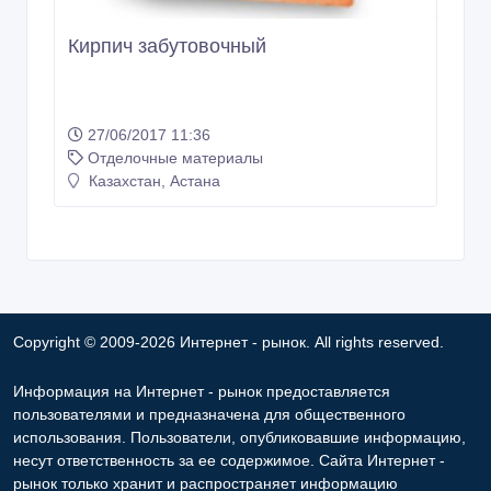
Кирпич забутовочный
27/06/2017 11:36
Отделочные материалы
Казахстан, Астана
Copyright © 2009-2026 Интернет - рынок. All rights reserved.
Информация на Интернет - рынок предоставляется
пользователями и предназначена для общественного
использования. Пользователи, опубликовавшие информацию,
несут ответственность за ее содержимое. Сайта Интернет -
рынок только хранит и распространяет информацию