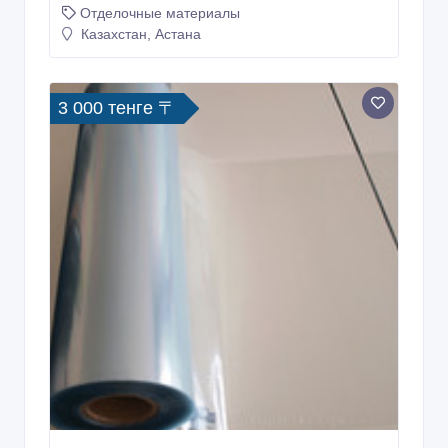
Отделочные материалы
Казахстан, Астана
3 000 тенге 〒