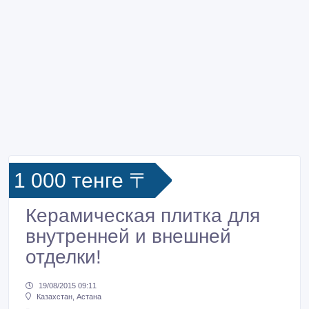
1 000 тенге 〒
Керамическая плитка для
внутренней и внешней
отделки!
19/08/2015 09:11
Казахстан, Астана