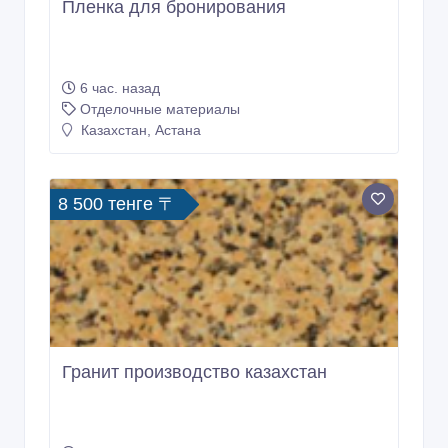
Пленка для бронирования
6 час. назад
Отделочные материалы
Казахстан, Астана
8 500 тенге 〒
Гранит производство казахстан