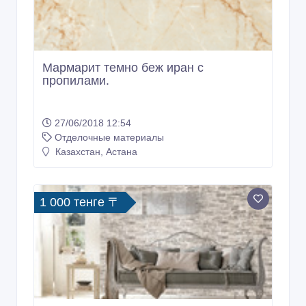
Мармарит темно беж иран с
пропилами.
27/06/2018 12:54
Отделочные материалы
Казахстан, Астана
1 000 тенге 〒