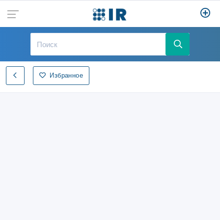
Избранное