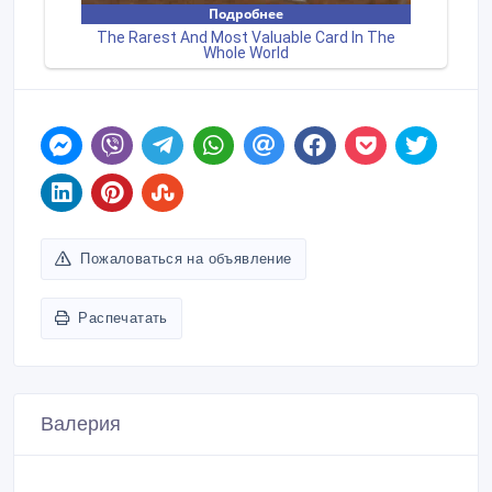
Пожаловаться на объявление
Распечатать
Валерия