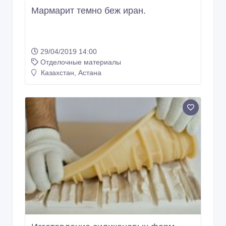
Мармарит темно беж иран.
29/04/2019 14:00
Отделочные материалы
Казахстан, Астана