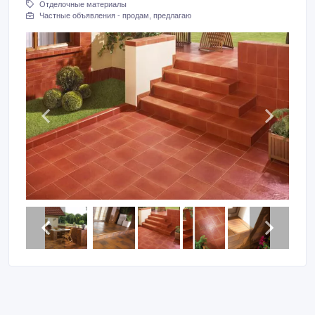
Отделочные материалы
Частные объявления - продам, предлагаю