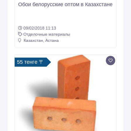
Обои белорусские оптом в Казахстане
09/02/2018 11:13
Отделочные материалы
Казахстан, Астана
55 тенге 〒