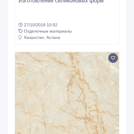
Изготовление силиконовых форм
27/10/2018 10:02
Отделочные материалы
Казахстан, Астана