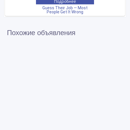
Похожие объявления