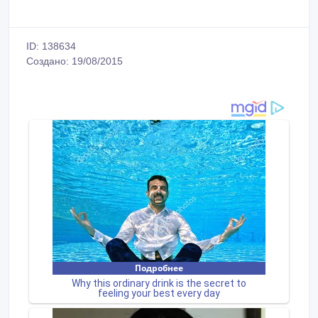
ID: 138634
Создано: 19/08/2015