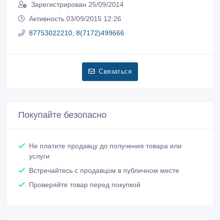
Зарегистрирован 25/09/2014
Активность 03/09/2015 12:26
87753022210, 8(7172)499666
Связаться
Покупайте безопасно
Не платите продавцу до получения товара или
услуги
Встречайтесь с продавцом в публичном месте
Проверяйте товар перед покупкой