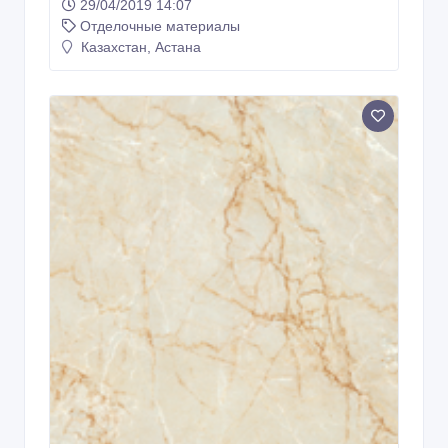
29/04/2019 14:07
Отделочные материалы
Казахстан, Астана