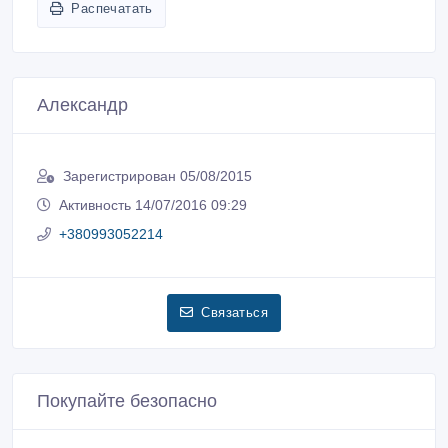
Распечатать
Александр
Зарегистрирован 05/08/2015
Активность 14/07/2016 09:29
+380993052214
Связаться
Покупайте безопасно