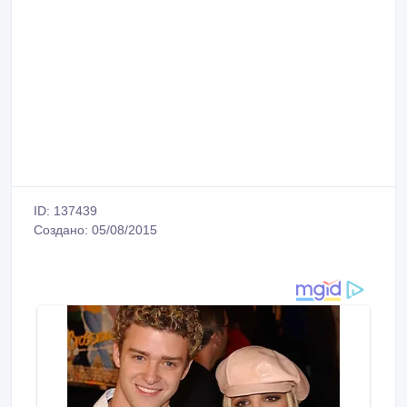
ID: 137439
Создано: 05/08/2015