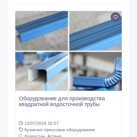
Оборудование для производства
квадратной водосточной трубы
12/07/2016 16:57
Кузнечно прессовое оборудование
Казахстан, Астана