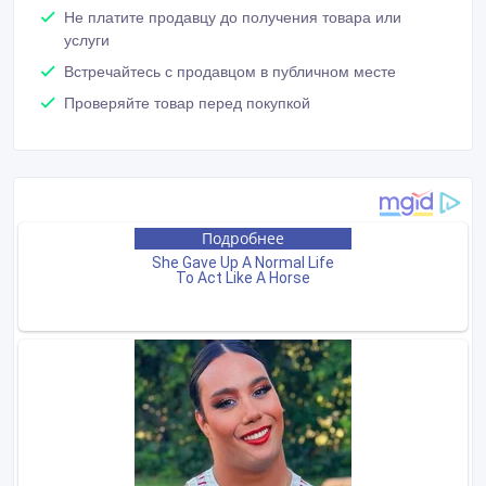
Не платите продавцу до получения товара или
услуги
Встречайтесь с продавцом в публичном месте
Проверяйте товар перед покупкой