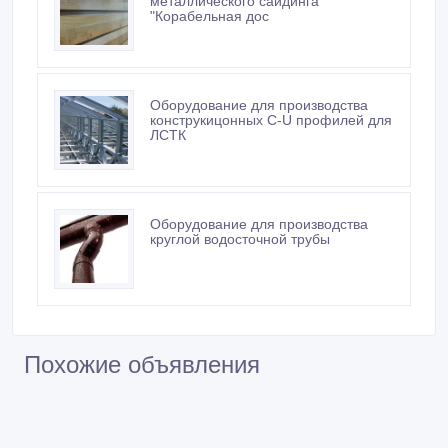
металлического сайдинга
"Корабельная дос
Оборудование для производства
конструкицонных С-U профилей для
ЛСТК
Оборудование для производства
круглой водосточной трубы
Похожие объявления