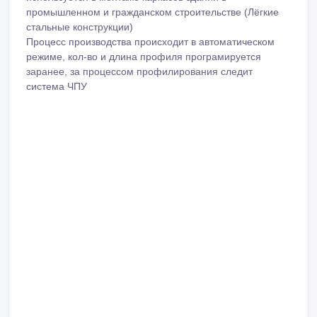
промышленном и гражданском строительстве (Лёгкие
стальные конструкции)
Процесс производства происходит в автоматическом
режиме, кол-во и длина профиля програмируется
заранее, за процессом профилирования следит
система ЧПУ