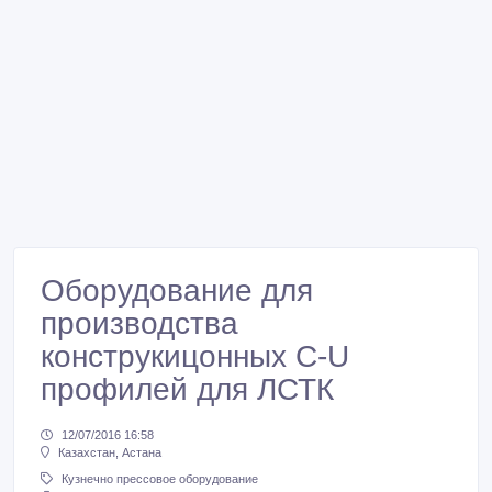
Оборудование для
производства
конструкицонных С-U
профилей для ЛСТК
12/07/2016 16:58
Казахстан, Астана
Кузнечно прессовое оборудование