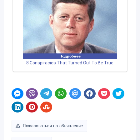
Пожаловаться на объявление