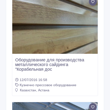
Оборудование для производства
металлического сайдинга
"Корабельная дос
12/07/2016 16:58
Кузнечно прессовое оборудование
Казахстан, Астана