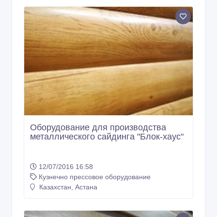
Оборудование для производства
металлического сайдинга "Блок-хаус"
12/07/2016 16:58
Кузнечно прессовое оборудование
Казахстан, Астана