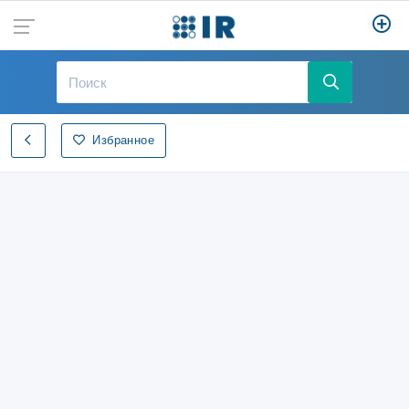
Избранное