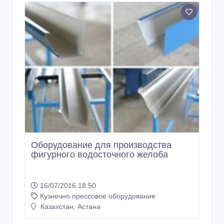
Оборудование для производства
фигурного водосточного желоба
16/07/2016 18:50
Кузнечно прессовое оборудование
Казахстан, Астана