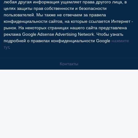
любая другая информация ущемляет права другого лица, в
целях защиты прав собственности и безопасности
пользователей. Мы также не отвечаем за правила
конфиденциальности сайтов, на которые ссылается Интернет -
рынок. На некоторых страницах нашего сайта представлена
реклама Google Adsense Advertising Network. Чтобы узнать
подробней о правилах конфиденциальности Google
нажмите
тут
.
Контакты