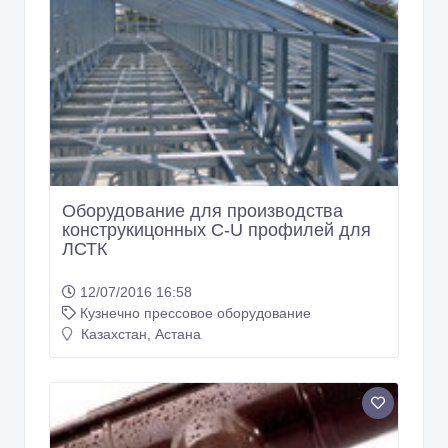
Оборудование для производства
конструкицонных С-U профилей для
ЛСТК
12/07/2016 16:58
Кузнечно прессовое оборудование
Казахстан, Астана