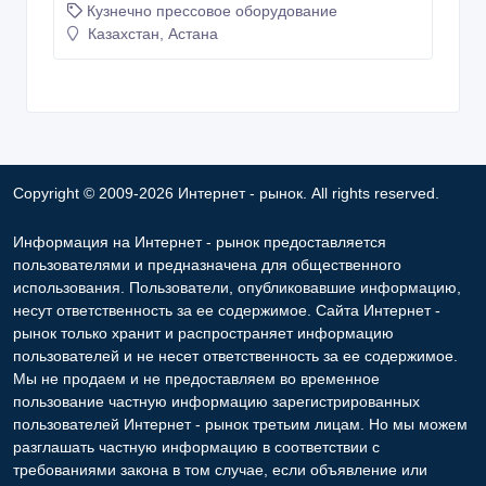
Кузнечно прессовое оборудование
Казахстан, Астана
Copyright © 2009-2026 Интернет - рынок. All rights reserved.
Информация на Интернет - рынок предоставляется
пользователями и предназначена для общественного
использования. Пользователи, опубликовавшие информацию,
несут ответственность за ее содержимое. Сайта Интернет -
рынок только хранит и распространяет информацию
пользователей и не несет ответственность за ее содержимое.
Мы не продаем и не предоставляем во временное
пользование частную информацию зарегистрированных
пользователей Интернет - рынок третьим лицам. Но мы можем
разглашать частную информацию в соответствии с
требованиями закона в том случае, если объявление или