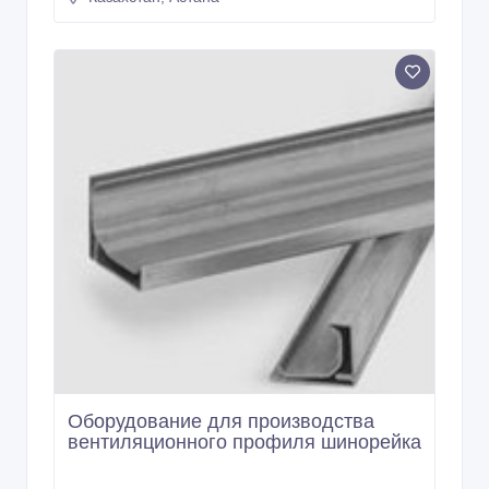
Оборудование для производства
вентиляционного профиля шинорейка