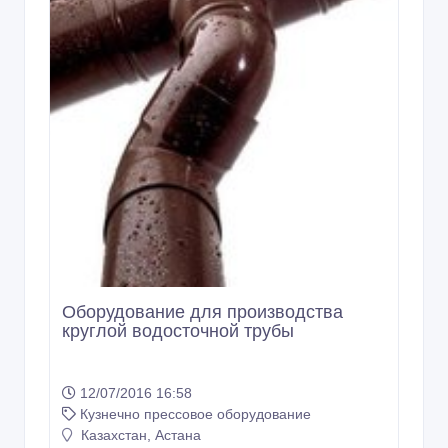
Оборудование для производства
круглой водосточной трубы
12/07/2016 16:58
Кузнечно прессовое оборудование
Казахстан, Астана