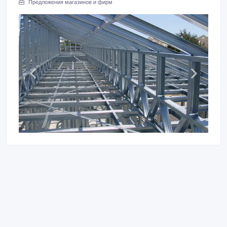
Предложения магазинов и фирм