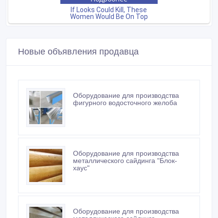
Новые объявления продавца
Оборудование для производства
фигурного водосточного желоба
Оборудование для производства
металлического сайдинга "Блок-
хаус"
Оборудование для производства