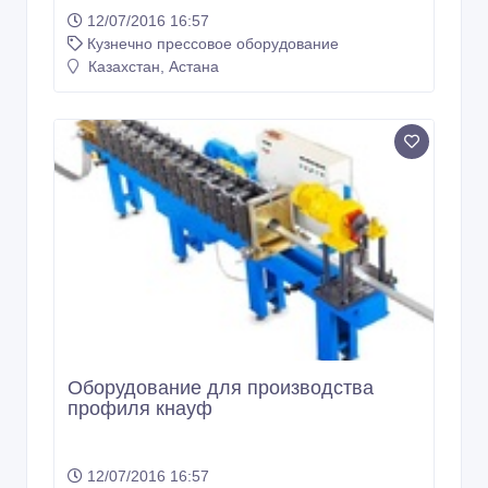
12/07/2016 16:57
Кузнечно прессовое оборудование
Казахстан, Астана
Оборудование для производства
профиля кнауф
12/07/2016 16:57