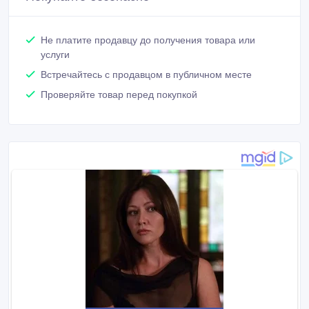
Не платите продавцу до получения товара или
услуги
Встречайтесь с продавцом в публичном месте
Проверяйте товар перед покупкой