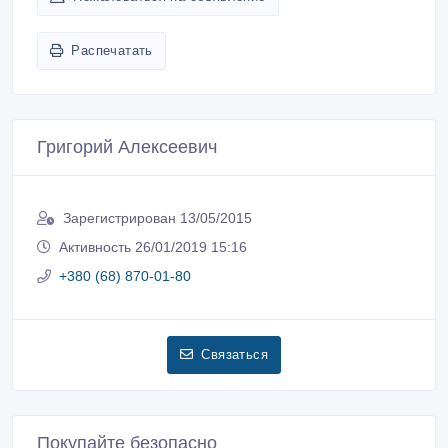
Распечатать
Григорий Алексеевич
Зарегистрирован 13/05/2015
Активность 26/01/2019 15:16
+380 (68) 870-01-80
Связаться
Покупайте безопасно