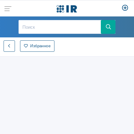
Избранное