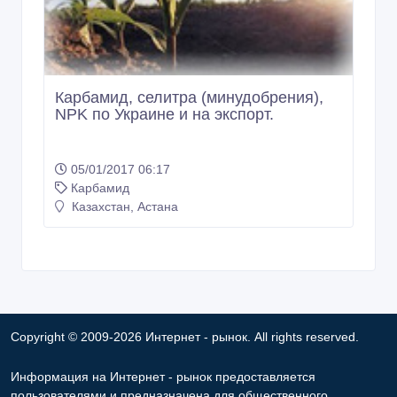
Карбамид, селитра (минудобрения),
NPK по Украине и на экспорт.
05/01/2017 06:17
Карбамид
Казахстан, Астана
Copyright © 2009-2026 Интернет - рынок. All rights reserved.
Информация на Интернет - рынок предоставляется
пользователями и предназначена для общественного