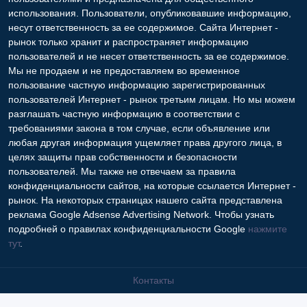
использования. Пользователи, опубликовавшие информацию,
несут ответственность за ее содержимое. Сайта Интернет -
рынок только хранит и распространяет информацию
пользователей и не несет ответственность за ее содержимое.
Мы не продаем и не предоставляем во временное
пользование частную информацию зарегистрированных
пользователей Интернет - рынок третьим лицам. Но мы можем
разглашать частную информацию в соответствии с
требованиями закона в том случае, если объявление или
любая другая информация ущемляет права другого лица, в
целях защиты прав собственности и безопасности
пользователей. Мы также не отвечаем за правила
конфиденциальности сайтов, на которые ссылается Интернет -
рынок. На некоторых страницах нашего сайта представлена
реклама Google Adsense Advertising Network. Чтобы узнать
подробней о правилах конфиденциальности Google
нажмите
тут
.
Контакты