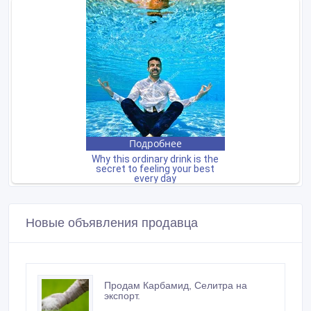
Новые объявления продавца
Продам Карбамид, Селитра на
экспорт.