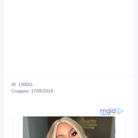
ID: 130551
Создано: 17/05/2015