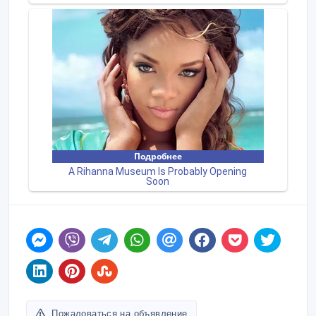
Пожаловаться на объявление