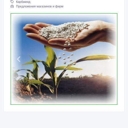
Карбамид
Предложения магазинов и фирм