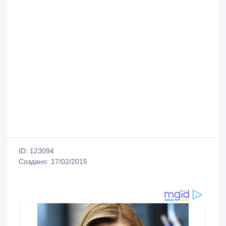
ID: 123094
Создано: 17/02/2015