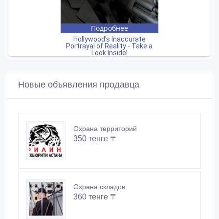
Новые объявления продавца
Охрана территорий
350 тенге 〒
Охрана складов
360 тенге 〒