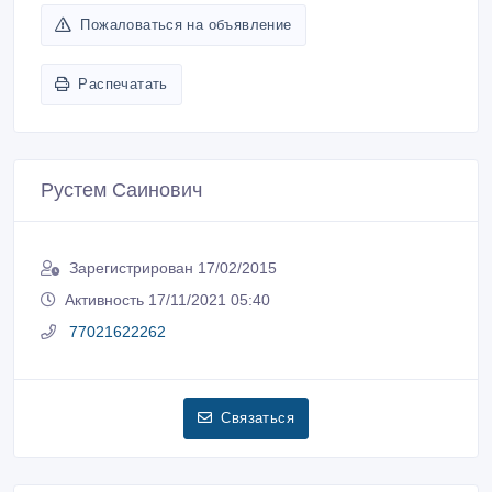
Пожаловаться на объявление
Распечатать
Рустем Саинович
Зарегистрирован 17/02/2015
Активность 17/11/2021 05:40
77021622262
Связаться