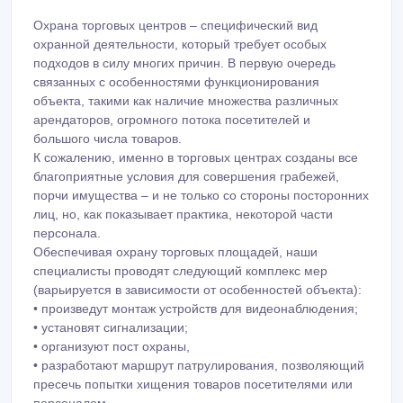
Охрана торговых центров – специфический вид
охранной деятельности, который требует особых
подходов в силу многих причин. В первую очередь
связанных с особенностями функционирования
объекта, такими как наличие множества различных
арендаторов, огромного потока посетителей и
большого числа товаров.
К сожалению, именно в торговых центрах созданы все
благоприятные условия для совершения грабежей,
порчи имущества – и не только со стороны посторонних
лиц, но, как показывает практика, некоторой части
персонала.
Обеспечивая охрану торговых площадей, наши
специалисты проводят следующий комплекс мер
(варьируется в зависимости от особенностей объекта):
• произведут монтаж устройств для видеонаблюдения;
• установят сигнализации;
• организуют пост охраны,
• разработают маршрут патрулирования, позволяющий
пресечь попытки хищения товаров посетителями или