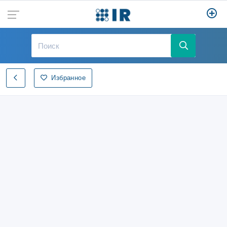
Избранное