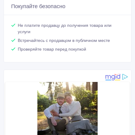
Покупайте безопасно
Не платите продавцу до получения товара или
услуги
Встречайтесь с продавцом в публичном месте
Проверяйте товар перед покупкой