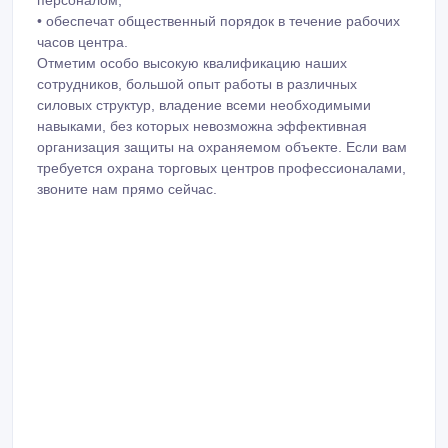
персоналом,
• обеспечат общественный порядок в течение рабочих
часов центра.
Отметим особо высокую квалификацию наших
сотрудников, большой опыт работы в различных
силовых структур, владение всеми необходимыми
навыками, без которых невозможна эффективная
организация защиты на охраняемом объекте. Если вам
требуется охрана торговых центров профессионалами,
звоните нам прямо сейчас.