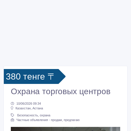
380 тенге 〒
Охрана торговых центров
10/06/2026 09:34
Казахстан, Астана
Безопасность, охрана
Частные объявления - продам, предлагаю