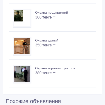
Охрана предприятий
360 тенге 〒
Охрана зданий
350 тенге 〒
Охрана торговых центров
380 тенге 〒
Похожие объявления