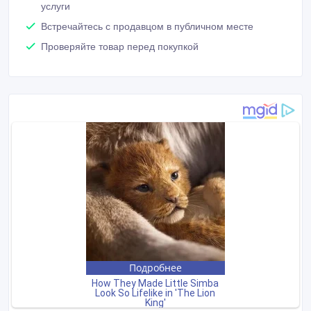
услуги
Встречайтесь с продавцом в публичном месте
Проверяйте товар перед покупкой