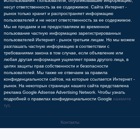
использования. Пользователи, опубликовавшие информацию,
несут ответственность за ее содержимое. Сайта Интернет -
рынок только хранит и распространяет информацию
пользователей и не несет ответственность за ее содержимое.
Мы не продаем и не предоставляем во временное
пользование частную информацию зарегистрированных
пользователей Интернет - рынок третьим лицам. Но мы можем
разглашать частную информацию в соответствии с
требованиями закона в том случае, если объявление или
любая другая информация ущемляет права другого лица, в
целях защиты прав собственности и безопасности
пользователей. Мы также не отвечаем за правила
конфиденциальности сайтов, на которые ссылается Интернет -
рынок. На некоторых страницах нашего сайта представлена
реклама Google Adsense Advertising Network. Чтобы узнать
подробней о правилах конфиденциальности Google
нажмите
тут
.
Контакты