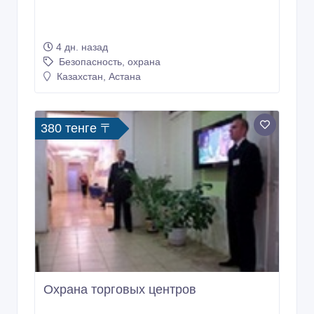
4 дн. назад
Безопасность, охрана
Казахстан, Астана
380 тенге 〒
Охрана торговых центров