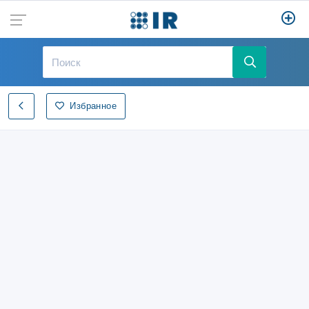
Избранное