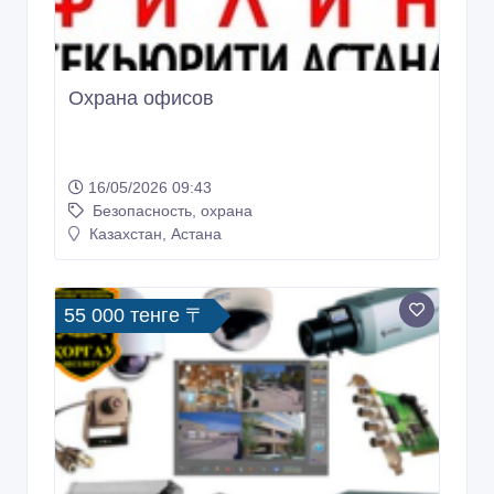
Охрана офисов
16/05/2026 09:43
Безопасность, охрана
Казахстан, Астана
55 000 тенге 〒