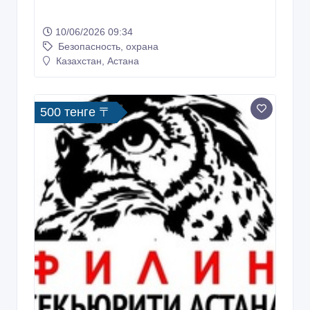
10/06/2026 09:34
Безопасность, охрана
Казахстан, Астана
500 тенге 〒