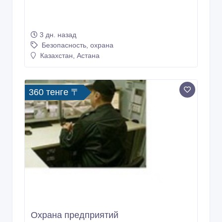
3 дн. назад
Безопасность, охрана
Казахстан, Астана
360 тенге 〒
Охрана предприятий