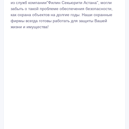
из служб компании"Филин Секьюрити Астана", могли
забыть о такой проблеме обеспечения безопасности,
как охрана объектов на долгие годы. Наши охранные
фирмы всегда готовы работать для защиты Вашей
жизни и имущества!