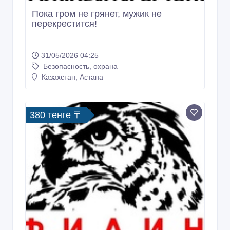
Пока гром не грянет, мужик не
перекрестится!
31/05/2026 04:25
Безопасность, охрана
Казахстан, Астана
380 тенге 〒