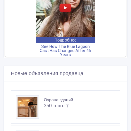
Новые объявления продавца
Охрана зданий
350 тенге 〒