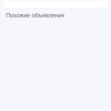
Похожие объявления