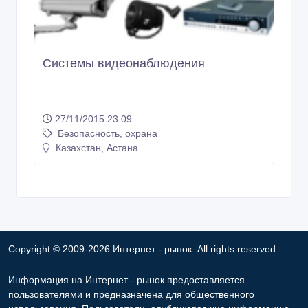
Системы видеонаблюдения
27/11/2015 23:09
Безопасность, охрана
Казахстан, Астана
Copyright © 2009-2026 Интернет - рынок. All rights reserved.
Информация на Интернет - рынок предоставляется
пользователями и предназначена для общественного