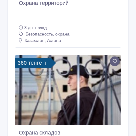
Охрана территорий
3 дн. назад
Безопасность, охрана
Казахстан, Астана
360 тенге 〒
Охрана складов