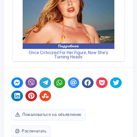
Пожаловаться на объявление
Распечатать