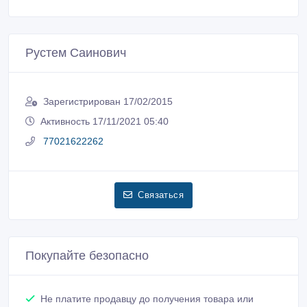
Рустем Саинович
Зарегистрирован 17/02/2015
Активность 17/11/2021 05:40
77021622262
Связаться
Покупайте безопасно
Не платите продавцу до получения товара или