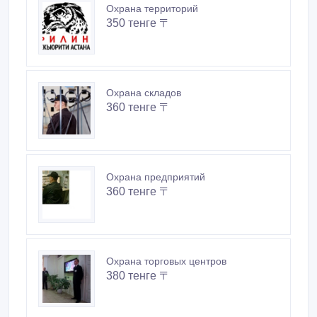
Охрана территорий
350 тенге 〒
Охрана складов
360 тенге 〒
Охрана предприятий
360 тенге 〒
Охрана торговых центров
380 тенге 〒