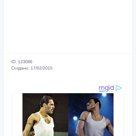
ID: 123086
Создано: 17/02/2015