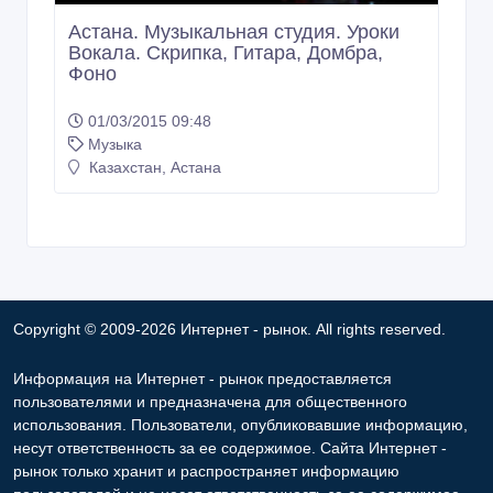
Астана. Музыкальная студия. Уроки
Вокала. Скрипка, Гитара, Домбра,
Фоно
01/03/2015 09:48
Музыка
Казахстан, Астана
Copyright © 2009-2026 Интернет - рынок. All rights reserved.
Информация на Интернет - рынок предоставляется
пользователями и предназначена для общественного
использования. Пользователи, опубликовавшие информацию,
несут ответственность за ее содержимое. Сайта Интернет -
рынок только хранит и распространяет информацию