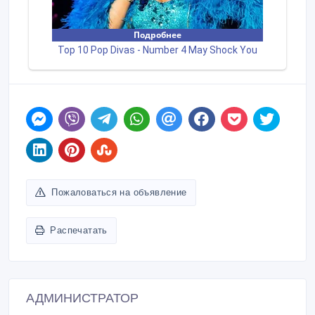
Пожаловаться на объявление
Распечатать
АДМИНИСТРАТОР