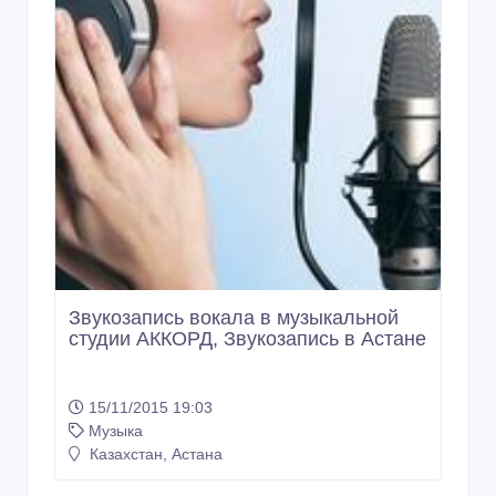
Звукозапись вокала в музыкальной
студии АККОРД, Звукозапись в Астане
15/11/2015 19:03
Музыка
Казахстан, Астана