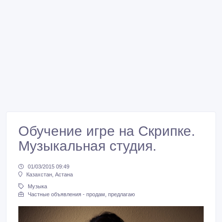
Обучение игре на Скрипке.
Музыкальная студия.
01/03/2015 09:49
Казахстан, Астана
Музыка
Частные объявления - продам, предлагаю