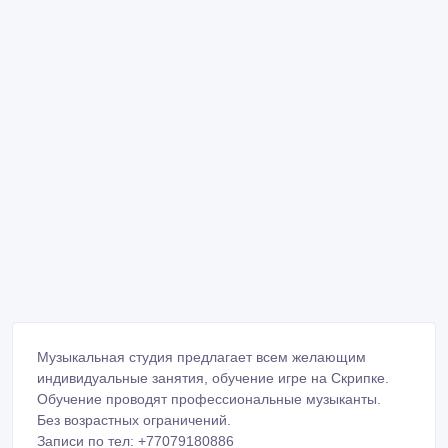
Музыкальная студия предлагает всем желающим
индивидуальные занятия, обучение игре на Скрипке.
Обучение проводят профессиональные музыканты.
Без возрастных ограничений.
Записи по тел: +77079180886