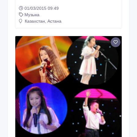
01/03/2015 09:49
Музыка
Казахстан, Астана