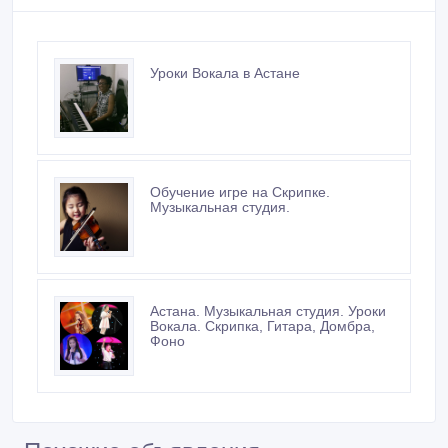
Уроки Вокала в Астане
Обучение игре на Скрипке.
Музыкальная студия.
Астана. Музыкальная студия. Уроки
Вокала. Скрипка, Гитара, Домбра,
Фоно