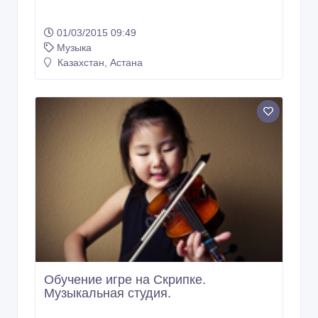
01/03/2015 09:49
Музыка
Казахстан, Астана
Обучение игре на Скрипке.
Музыкальная студия.