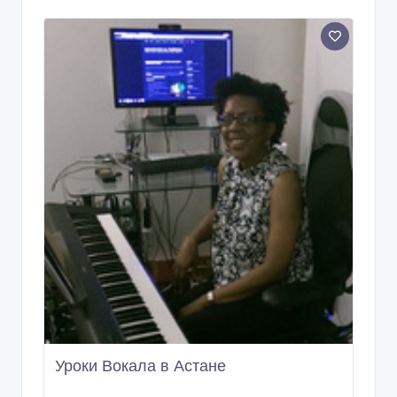
Уроки Вокала в Астане