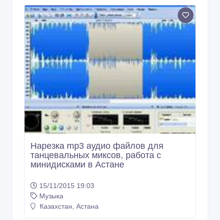
Нарезка mp3 аудио файлов для
танцевальных миксов, работа с
минидисками в Астане
15/11/2015 19:03
Музыка
Казахстан, Астана