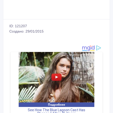
ID: 121207
Создано: 29/01/2015