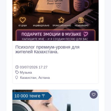
Психолог премиум-уровня для
жителей Казахстана.
03/07/2026 17:27
Музыка
Казахстан, Астана
10 000 тенге 〒