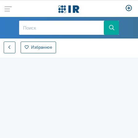
Избранное