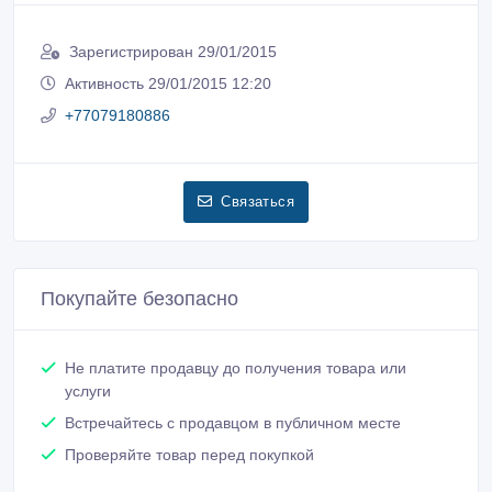
Зарегистрирован 29/01/2015
Активность 29/01/2015 12:20
+77079180886
Связаться
Покупайте безопасно
Не платите продавцу до получения товара или
услуги
Встречайтесь с продавцом в публичном месте
Проверяйте товар перед покупкой