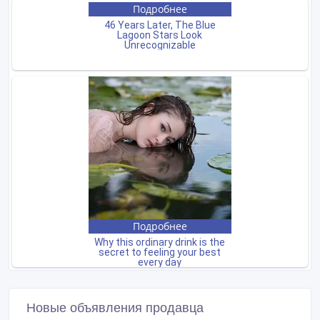
Новые объявления продавца