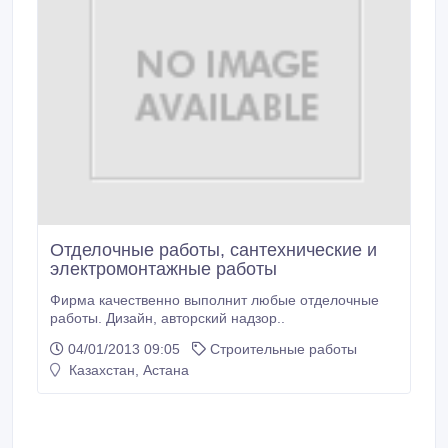
Отделочные работы, сантехнические и
электромонтажные работы
Фирма качественно выполнит любые отделочные
работы. Дизайн, авторский надзор..
04/01/2013 09:05
Строительные работы
Казахстан, Астана