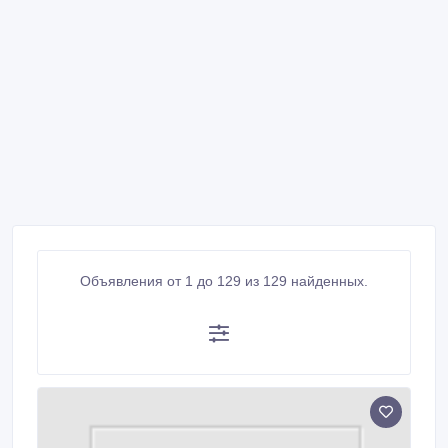
Объявления от 1 до 129 из 129 найденных.