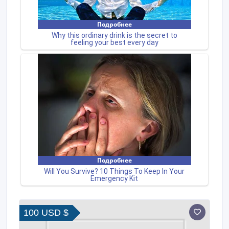
100 USD $