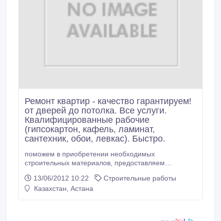
Ремонт квартир - качество гарантируем!
от дверей до потолка. Все услуги.
Квалифицированные рабочие
(гипсокартон, кафель, ламинат,
сантехник, обои, левкас). Быстро.
поможем в приобретении необходимых
строительных материалов, предоставляем
дизайнерские услуги.Квартиры и офисы под ключ..
13/06/2012 10:22
Строительные работы
Казахстан, Астана