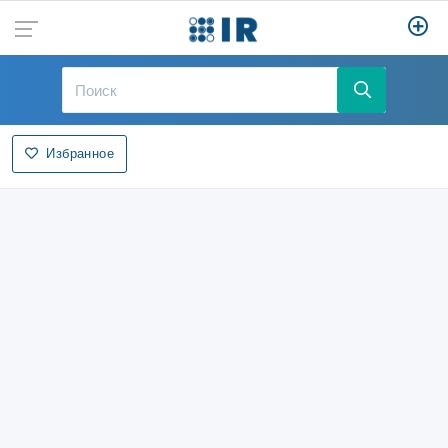
Избранное