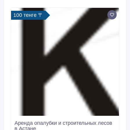
100 тенге 〒
Аренда опалубки и строительных лесов
в Астане