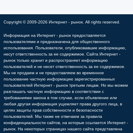
Copyright © 2009-2026 Интернет - рынок. All rights reserved.
Информация на Интернет - рынок предоставляется
пользователями и предназначена для общественного
использования. Пользователи, опубликовавшие информацию,
несут ответственность за ее содержимое. Сайта Интернет -
рынок только хранит и распространяет информацию
пользователей и не несет ответственность за ее содержимое.
Мы не продаем и не предоставляем во временное
пользование частную информацию зарегистрированных
пользователей Интернет - рынок третьим лицам. Но мы можем
разглашать частную информацию в соответствии с
требованиями закона в том случае, если объявление или
любая другая информация ущемляет права другого лица, в
целях защиты прав собственности и безопасности
пользователей. Мы также не отвечаем за правила
конфиденциальности сайтов, на которые ссылается Интернет -
рынок. На некоторых страницах нашего сайта представлена