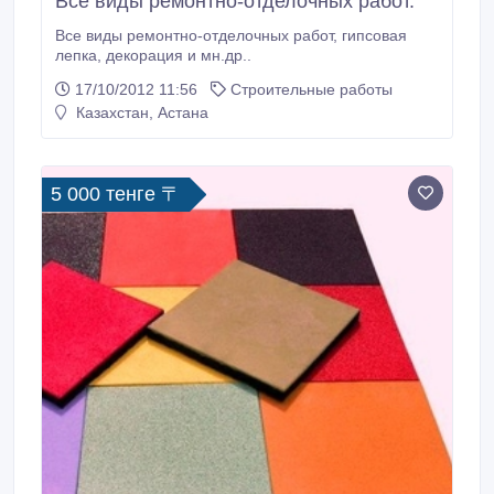
Все виды ремонтно-отделочных работ.
Все виды ремонтно-отделочных работ, гипсовая
лепка, декорация и мн.др..
17/10/2012 11:56
Строительные работы
Казахстан, Астана
5 000 тенге 〒