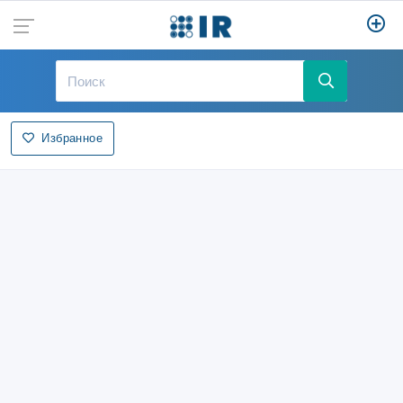
Избранное