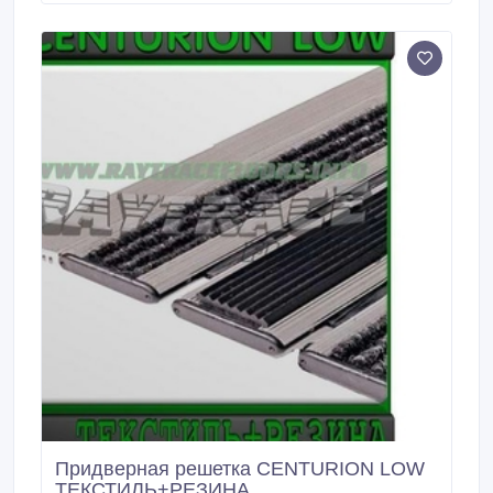
помещение.
Придверная решетка CENTURION LOW
ТЕКСТИЛЬ+РЕЗИНА