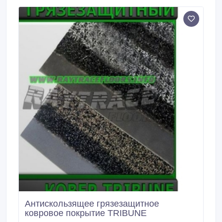
регулярно чистить моющим пылесосом.
Антискользящее грязезащитное
ковровое покрытие TRIBUNE