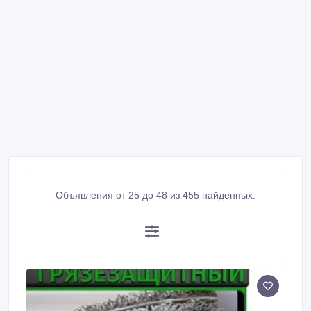
Объявления от 25 до 48 из 455 найденных.