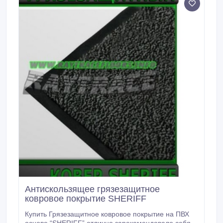
Антискользящее грязезащитное
ковровое покрытие SHERIFF
Купить Грязезащитное ковровое покрытие на ПВХ