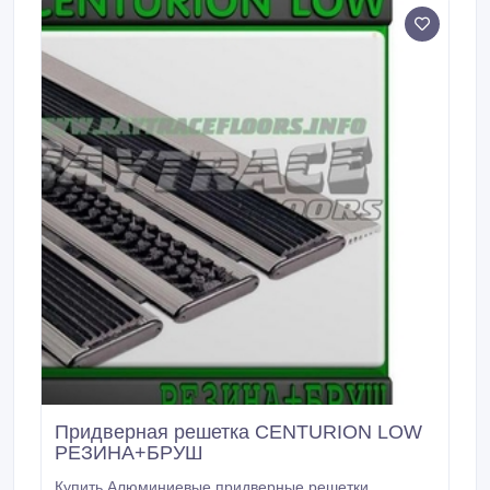
использовать круглогодично.
Придверная решетка CENTURION LOW
РЕЗИНА+БРУШ
Купить Алюминиевые придверные решетки