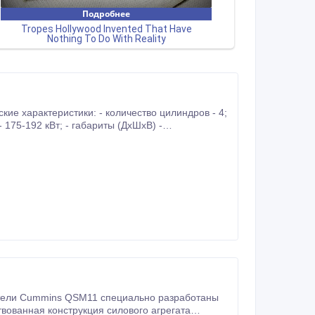
вованная конструкция силового агрегата