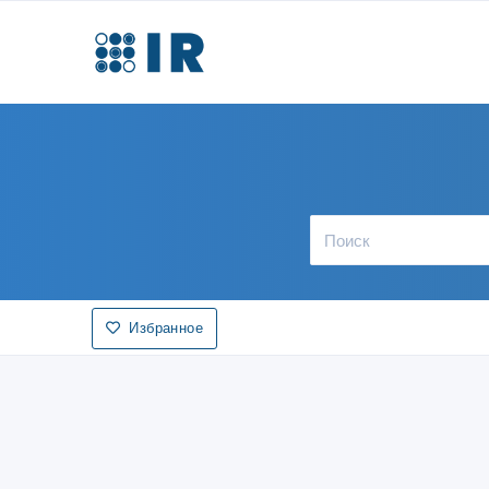
Избранное