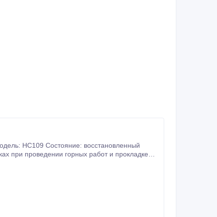
ках при проведении горных работ и прокладке