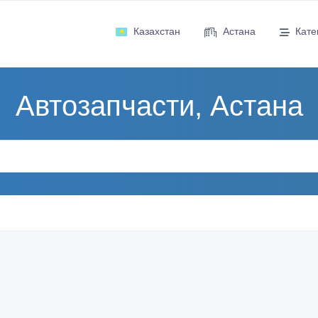
Казахстан
Астана
Кате
Автозапчасти, Астана