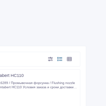
abert HC110