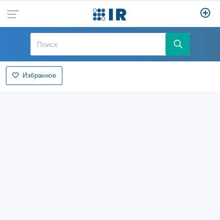
Избранное