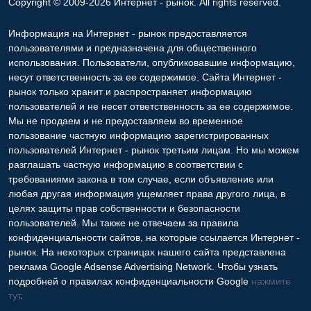
Copyright © 2009-2026 Интернет - рынок. All rights reserved.
Информация на Интернет - рынок предоставляется
пользователями и предназначена для общественного
использования. Пользователи, опубликовавшие информацию,
несут ответственность за ее содержимое. Сайта Интернет -
рынок только хранит и распространяет информацию
пользователей и не несет ответственность за ее содержимое.
Мы не продаем и не предоставляем во временное
пользование частную информацию зарегистрированных
пользователей Интернет - рынок третьим лицам. Но мы можем
разглашать частную информацию в соответствии с
требованиями закона в том случае, если объявление или
любая другая информация ущемляет права другого лица, в
целях защиты прав собственности и безопасности
пользователей. Мы также не отвечаем за правила
конфиденциальности сайтов, на которые ссылается Интернет -
рынок. На некоторых страницах нашего сайта представлена
реклама Google Adsense Advertising Network. Чтобы узнать
подробней о правилах конфиденциальности Google
нажмите
тут
.