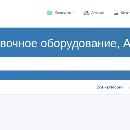
Казахстан
Астана
Кате
вочное оборудование, 
Все категории