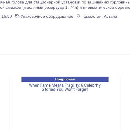
чная голова для стационарной установки по зашиванию горловин
ой смазкой (масляный резервуар 1, 74л) и пневматической обрез
 16:50
Упаковочное оборудование
Казахстан, Астана