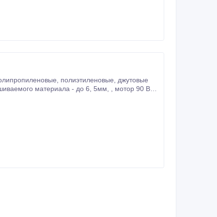
лиэтиленовые, джутовые