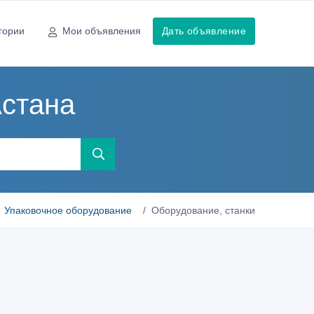
гории
Мои объявления
Дать объявление
Астана
Упаковочное оборудование
Оборудование, станки