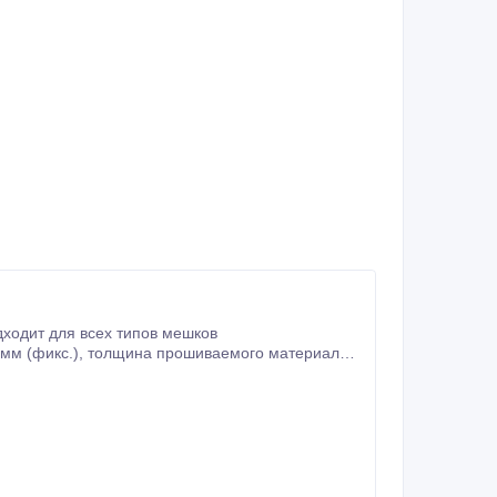
ходит для всех типов мешков