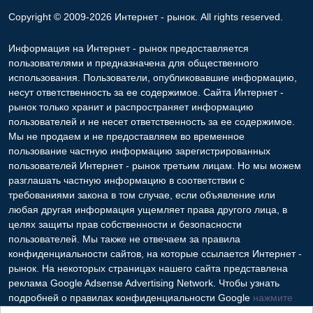
Copyright © 2009-2026 Интернет - рынок. All rights reserved.
Информация на Интернет - рынок предоставляется
пользователями и предназначена для общественного
использования. Пользователи, опубликовавшие информацию,
несут ответственность за ее содержимое. Сайта Интернет -
рынок только хранит и распространяет информацию
пользователей и не несет ответственность за ее содержимое.
Мы не продаем и не предоставляем во временное
пользование частную информацию зарегистрированных
пользователей Интернет - рынок третьим лицам. Но мы можем
разглашать частную информацию в соответствии с
требованиями закона в том случае, если объявление или
любая другая информация ущемляет права другого лица, в
целях защиты прав собственности и безопасности
пользователей. Мы также не отвечаем за правила
конфиденциальности сайтов, на которые ссылается Интернет -
рынок. На некоторых страницах нашего сайта представлена
реклама Google Adsense Advertising Network. Чтобы узнать
подробней о правилах конфиденциальности Google
нажмите
тут
.