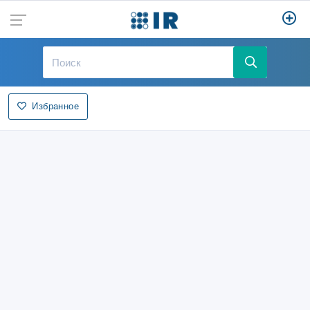
Избранное