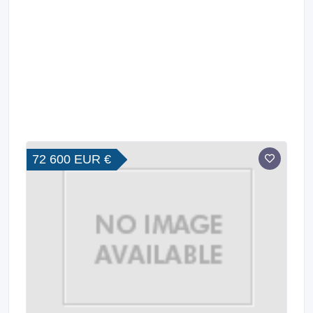
72 600 EUR €