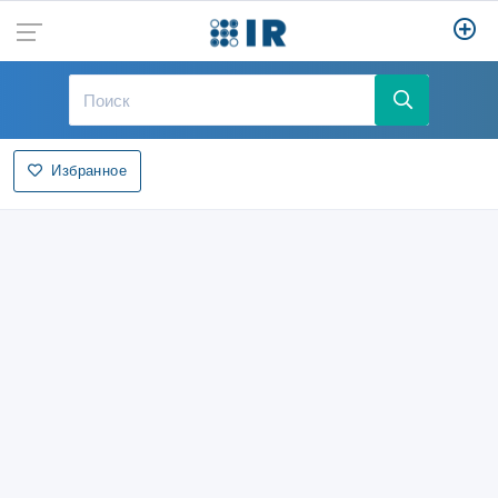
Избранное