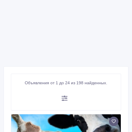
Объявления от 1 до 24 из 198 найденных.