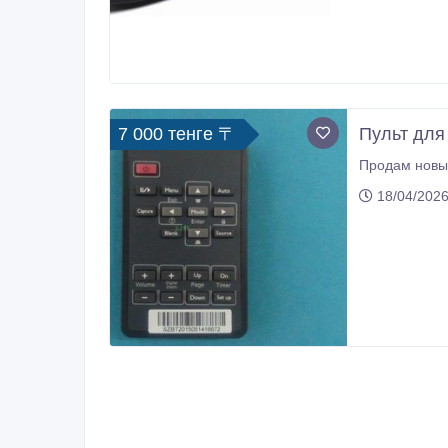
7 000 тенге 〒
Пульт для 
Продам новый
18/04/2026