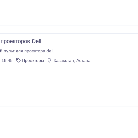
проекторов Dell
 пульт для проектора dell.
 18:45
Проекторы
Казахстан, Астана