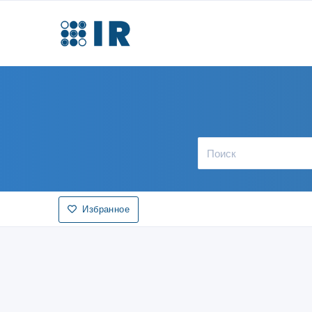
Избранное