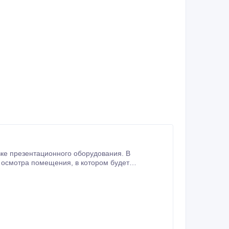
ке презентационного оборудования. В