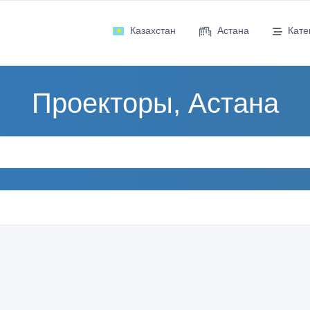
Казахстан
Астана
Кате
Проекторы, Астана