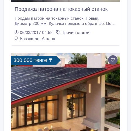
Продажа патрона на токарный станок
Продам патрон на токарный станок. Новый.
Диаметр 200 мм. Кулачки прямые и обратные. Цена
30тыс.Торг уместен.
06/03/2017 04:58
Прочие станки
Казахстан, Астана
300 000 тенге 〒