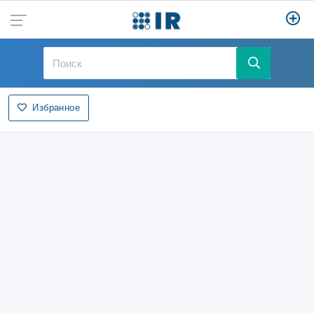
Избранное