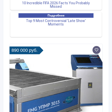
890 000 руб.