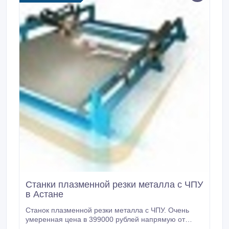
Станки плазменной резки металла с ЧПУ
в Астане
Станок плазменной резки металла с ЧПУ. Очень
умеренная цена в 399000 рублей напрямую от
производителя без посредников в Астане.