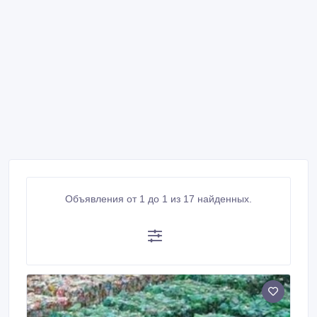
Объявления от 1 до 1 из 17 найденных.