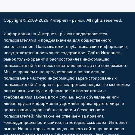
Copyright © 2009-2026 Интернет - рынок. All rights reserved.
Информация на Интернет - рынок предоставляется
пользователями и предназначена для общественного
использования. Пользователи, опубликовавшие информацию,
несут ответственность за ее содержимое. Сайта Интернет -
рынок только хранит и распространяет информацию
пользователей и не несет ответственность за ее содержимое.
Мы не продаем и не предоставляем во временное
пользование частную информацию зарегистрированных
пользователей Интернет - рынок третьим лицам. Но мы можем
разглашать частную информацию в соответствии с
требованиями закона в том случае, если объявление или
любая другая информация ущемляет права другого лица, в
целях защиты прав собственности и безопасности
пользователей. Мы также не отвечаем за правила
конфиденциальности сайтов, на которые ссылается Интернет -
рынок. На некоторых страницах нашего сайта представлена