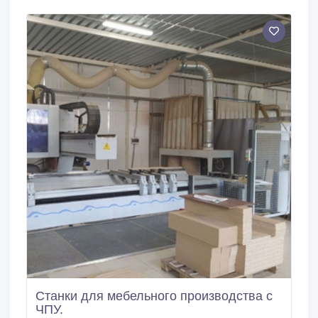
возможна наличным и безналичным расчётом.
Станки для мебельного производства с
ЧПУ.