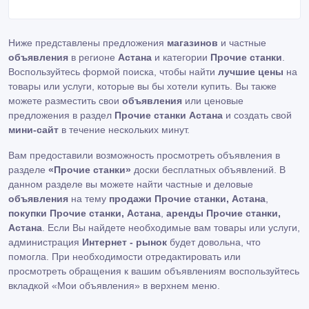
Ниже представлены предложения
магазинов
и частные
объявления
в регионе
Астана
и категории
Прочие станки
.
Воспользуйтесь формой поиска, чтобы найти
лучшие цены
на
товары или услуги, которые вы бы хотели купить. Вы также
можете разместить свои
объявления
или ценовые
предложения в раздел
Прочие станки Астана
и создать свой
мини-сайт
в течение нескольких минут.
Вам предоставили возможность просмотреть объявления в
разделе
«Прочие станки»
доски бесплатных объявлений. В
данном разделе вы можете найти частные и деловые
объявления
на тему
продажи Прочие станки, Астана
,
покупки Прочие станки, Астана
,
аренды Прочие станки,
Астана
. Если Вы найдете необходимые вам товары или услуги,
администрация
Интернет - рынок
будет довольна, что
помогла. При необходимости отредактировать или
просмотреть обращения к вашим объявлениям воспользуйтесь
вкладкой «Мои объявления» в верхнем меню.