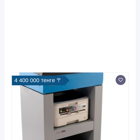
4 400 000 тенге 〒