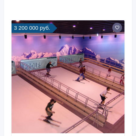
3 200 000 руб.