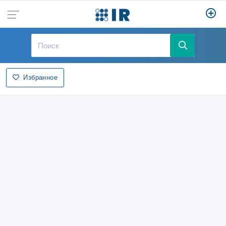
Избранное