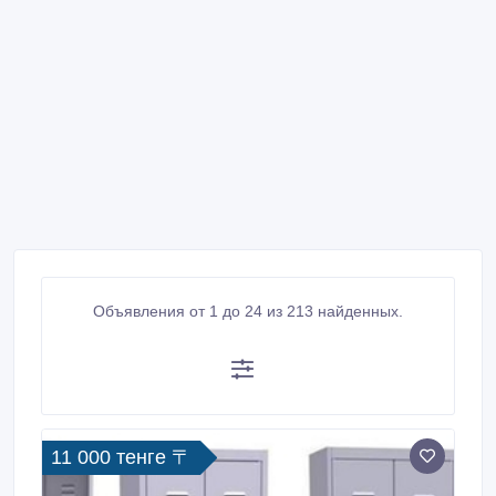
Объявления от 1 до 24 из 213 найденных.
11 000 тенге 〒