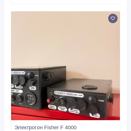
Электрогон Fisher F 4000