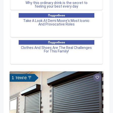
1 тенге 〒