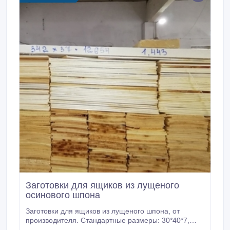
Заготовки для ящиков из лущеного
осинового шпона
Заготовки для ящиков из лущеного шпона, от
производителя. Стандартные размеры: 30*40*7,
30*50*10, 40*60*10 Мы используем