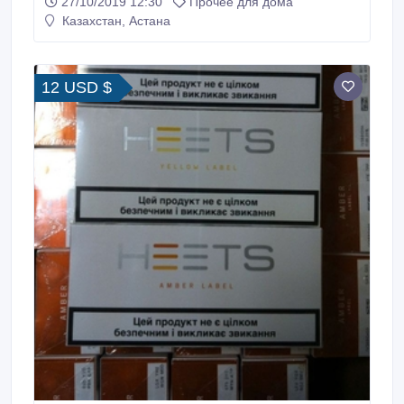
27/10/2019 12:30
Прочее для дома
Казахстан, Астана
12 USD $