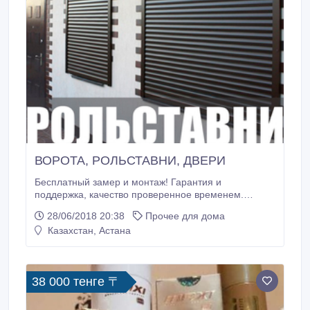
ВОРОТА, РОЛЬСТАВНИ, ДВЕРИ
Бесплатный замер и монтаж! Гарантия и
поддержка, качество проверенное временем.
Индивидуальный подход клиенту!.
28/06/2018 20:38
Прочее для дома
Казахстан, Астана
38 000 тенге 〒