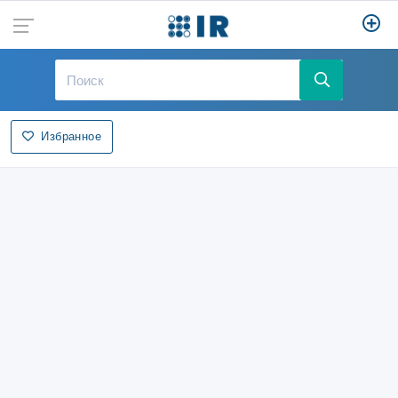
Избранное