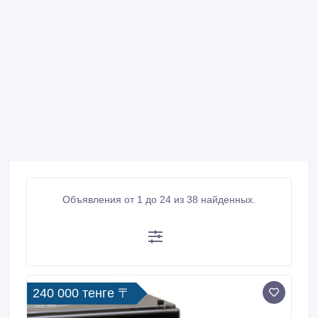
Объявления от 1 до 24 из 38 найденных.
240 000 тенге 〒