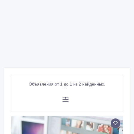
Объявления от 1 до 1 из 2 найденных.