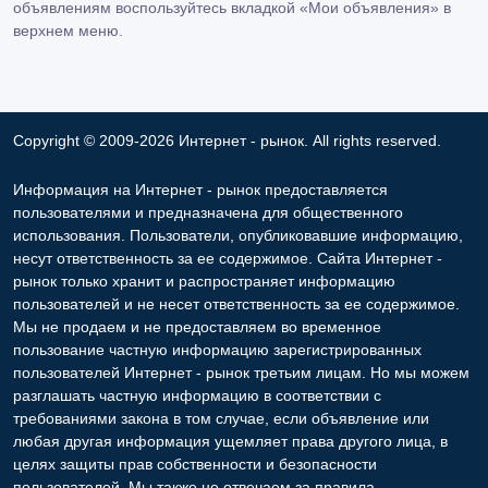
объявлениям воспользуйтесь вкладкой «Мои объявления» в
верхнем меню.
Copyright © 2009-2026 Интернет - рынок. All rights reserved.
Информация на Интернет - рынок предоставляется
пользователями и предназначена для общественного
использования. Пользователи, опубликовавшие информацию,
несут ответственность за ее содержимое. Сайта Интернет -
рынок только хранит и распространяет информацию
пользователей и не несет ответственность за ее содержимое.
Мы не продаем и не предоставляем во временное
пользование частную информацию зарегистрированных
пользователей Интернет - рынок третьим лицам. Но мы можем
разглашать частную информацию в соответствии с
требованиями закона в том случае, если объявление или
любая другая информация ущемляет права другого лица, в
целях защиты прав собственности и безопасности
пользователей. Мы также не отвечаем за правила