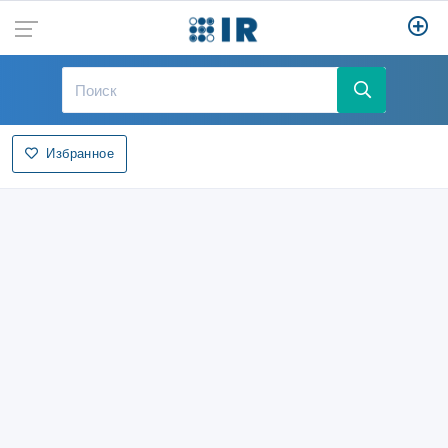
Избранное