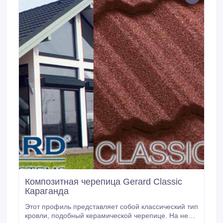
Композитная черепица Gerard Classic
Караганда
Этот профиль представляет собой классический тип
кровли, подобный керамической черепице. На ней