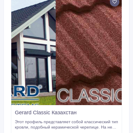
Gerard Classic Казахстан
Этот профиль представляет собой классический тип
кровли, подобный керамической черепице. На ней
хорошо задерживается снег, она не подвержена