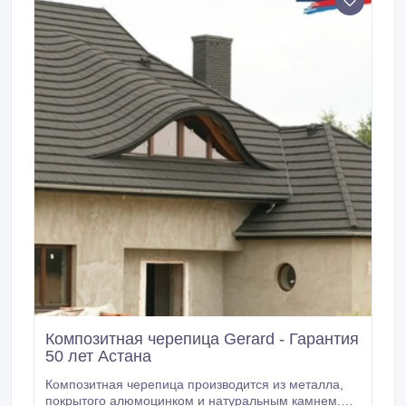
Композитная черепица Gerard - Гарантия
50 лет Астана
Композитная черепица производится из металла,
покрытого алюмоцинком и натуральным камнем.