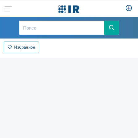
Избранное