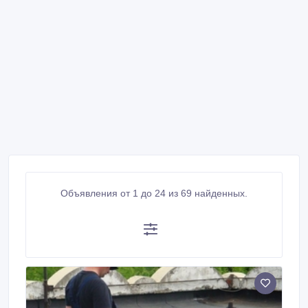
Объявления от 1 до 24 из 69 найденных.