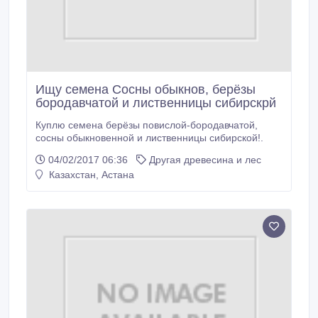
Ищу семена Сосны обыкнов, берёзы
бородавчатой и лиственницы сибирскрй
Куплю семена берёзы повислой-бородавчатой,
сосны обыкновенной и лиственницы сибирской!.
04/02/2017 06:36
Другая древесина и лес
Казахстан, Астана