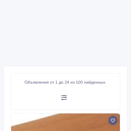
Объявления от 1 до 24 из 100 найденных.