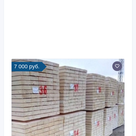
7 000 руб.