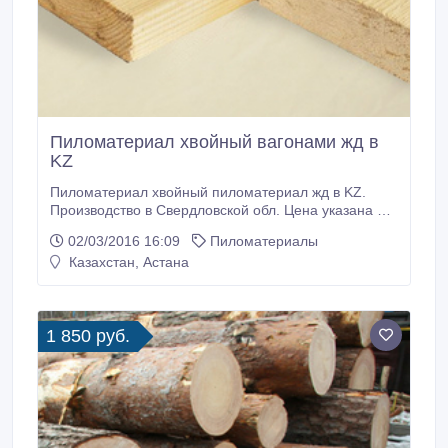
Пиломатериал хвойный вагонами жд в
KZ
Пиломатериал хвойный пиломатериал жд в KZ.
Производство в Свердловской обл. Цена указана до
границы с KZ..
02/03/2016 16:09
Пиломатериалы
Казахстан, Астана
1 850 руб.