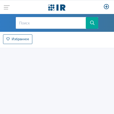
Избранное