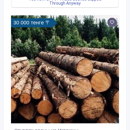
30 000 тенге 〒