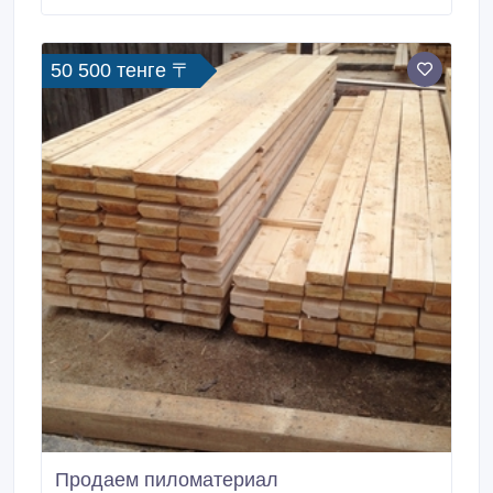
железнодорожным транспортом..
50 500 тенге 〒
Продаем пиломатериал