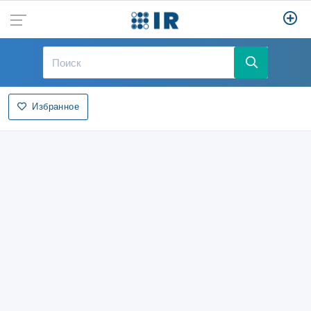
Избранное