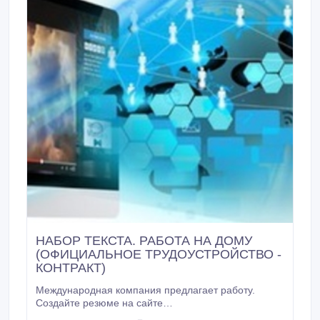
НАБОР ТЕКСТА. РАБОТА НА ДОМУ
(ОФИЦИАЛЬНОЕ ТРУДОУСТРОЙСТВО -
КОНТРАКТ)
Международная компания предлагает работу.
Создайте резюме на сайте
http://job1vacancy.blogspot.com.by/p/blog-