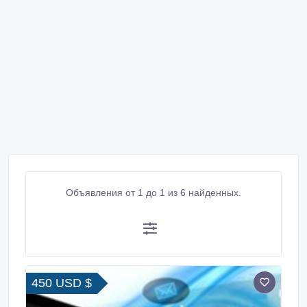
Объявления от 1 до 1 из 6 найденных.
450 USD $