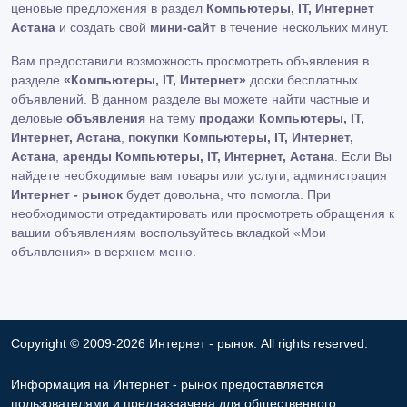
ценовые предложения в раздел
Компьютеры, IT, Интернет
Астана
и создать свой
мини-сайт
в течение нескольких минут.
Вам предоставили возможность просмотреть объявления в
разделе
«Компьютеры, IT, Интернет»
доски бесплатных
объявлений. В данном разделе вы можете найти частные и
деловые
объявления
на тему
продажи Компьютеры, IT,
Интернет, Астана
,
покупки Компьютеры, IT, Интернет,
Астана
,
аренды Компьютеры, IT, Интернет, Астана
. Если Вы
найдете необходимые вам товары или услуги, администрация
Интернет - рынок
будет довольна, что помогла. При
необходимости отредактировать или просмотреть обращения к
вашим объявлениям воспользуйтесь вкладкой «Мои
объявления» в верхнем меню.
Copyright © 2009-2026 Интернет - рынок. All rights reserved.
Информация на Интернет - рынок предоставляется
пользователями и предназначена для общественного