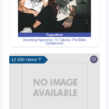
12 000 тенге 〒