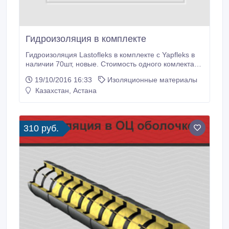
Гидроизоляция в комплекте
Гидроизоляция Lastofleks в комплекте с Yapfleks в
наличии 70шт, новые. Стоимость одного комлекта
12 000 тенге.
19/10/2016 16:33
Изоляционные материалы
Казахстан, Астана
310 руб.