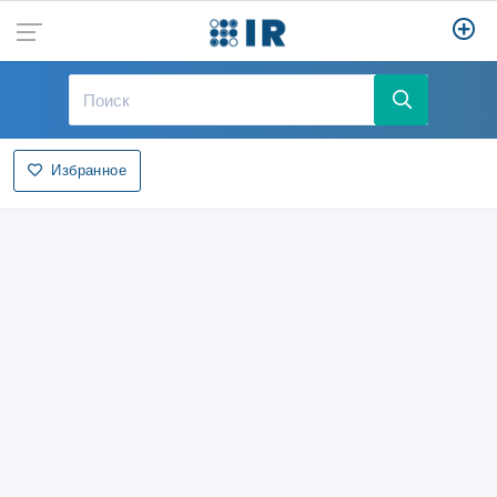
Избранное