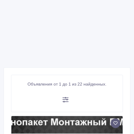
Объявления от 1 до 1 из 22 найденных.