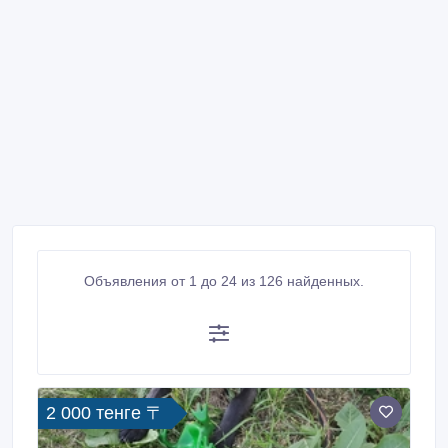
Объявления от 1 до 24 из 126 найденных.
2 000 тенге 〒