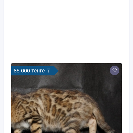
85 000 тенге 〒