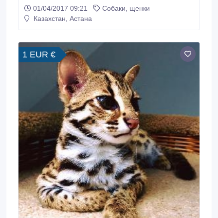
года..
01/04/2017 09:21
Собаки, щенки
Казахстан, Астана
1 EUR €