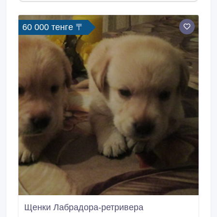
60 000 тенге 〒
Щенки Лабрадора-ретривера