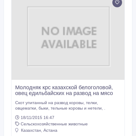
Молодняк крс казахской белоголовой,
овец едильбайских на развод на мясо
Скот упитанный на развод коровы, телки,
овцематки, быки, тельные коровы и нетели, .
18/11/2015 16:47
Сельскохозяйственные животные
Казахстан, Астана