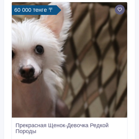
60 000 тенге 〒
Прекрасная Щенок-Девочка Редкой
Породы