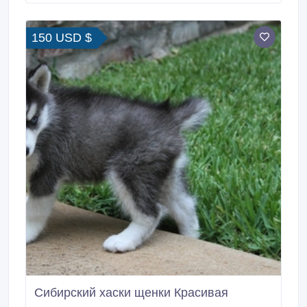
150 USD $
Сибирский хаски щенки Красивая