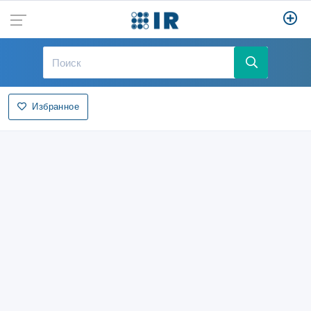
Избранное