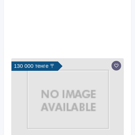
130 000 тенге 〒