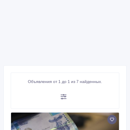
Объявления от 1 до 1 из 7 найденных.