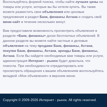
Воспользуйтесь формой поиска, чтобы найти
лучшие цены
на
товары или услуги, которые вы бы хотели купить. Вы также
можете разместить свои
объявления
или ценовые
предложения в раздел
Банк, финансы Астана
и создать свой
мини-сайт
в течение нескольких минут.
Вам предоставили возможность просмотреть объявления в
разделе
«Банк, финансы»
доски бесплатных объявлений. В
данном разделе вы можете найти частные и деловые
объявления
на тему
продажи Банк, финансы, Астана
,
покупки Банк, финансы, Астана
,
аренды Банк, финансы,
Астана
. Если Вы найдете необходимые вам товары или услуги,
администрация
Интернет - рынок
будет довольна, что
помогла. При необходимости отредактировать или
просмотреть обращения к вашим объявлениям воспользуйтесь
вкладкой «Мои объявления» в верхнем меню.
Copyright © 2009-2026 Интернет - рынок. All rights reserved.