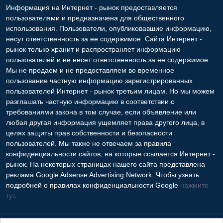
Информация на Интернет - рынок предоставляется
пользователями и предназначена для общественного
использования. Пользователи, опубликовавшие информацию,
несут ответственность за ее содержимое. Сайта Интернет -
рынок только хранит и распространяет информацию
пользователей и не несет ответственность за ее содержимое.
Мы не продаем и не предоставляем во временное
пользование частную информацию зарегистрированных
пользователей Интернет - рынок третьим лицам. Но мы можем
разглашать частную информацию в соответствии с
требованиями закона в том случае, если объявление или
любая другая информация ущемляет права другого лица, в
целях защиты прав собственности и безопасности
пользователей. Мы также не отвечаем за правила
конфиденциальности сайтов, на которые ссылается Интернет -
рынок. На некоторых страницах нашего сайта представлена
реклама Google Adsense Advertising Network. Чтобы узнать
подробней о правилах конфиденциальности Google
нажмите
тут
.
Контакты