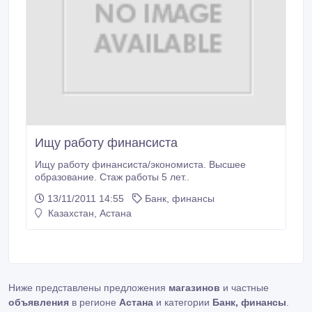
Ищу работу финансиста
Ищу работу финансиста/экономиста. Высшее
образование. Стаж работы 5 лет..
13/11/2011 14:55
Банк, финансы
Казахстан, Астана
Ниже представлены предложения
магазинов
и частные
объявления
в регионе
Астана
и категории
Банк, финансы
.