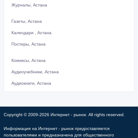
Журналы, Астана
Газеты, Астана
Календари , Астана
Постеры, Астана
Комиксы, Астана
Аудиоучебники, Астана
Аудиокниги, Астана
Copyright © 2009-2026 Интернет - рынок. All rights reserved.
Информация на Интернет - рынок предоставляется
пользователями и предназначена для общественного