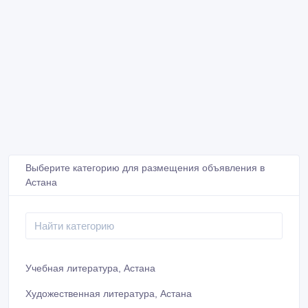
Выберите категорию для размещения объявления в
Астана
Учебная литература, Астана
Художественная литература, Астана