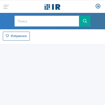
Избранное