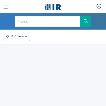
Избранное