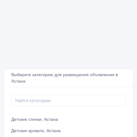
Выберите категорию для размещения объявления в
Астана
Детские стенки, Астана
Детские кровати, Астана