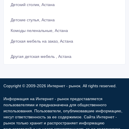
Детский столик, Астана
Детские стулья, Астана
Комоды пеленальные, Астана
Детская мебель на заказ, Астана
Другая детская мебель , Астана
Copyright © 2009-2026 Интернет - рынок. All rights reserved.
Информация на Интернет - рынок предоставляется
пользователями и предназначена для общественного
использования. Пользователи, опубликовавшие информацию,
несут ответственность за ее содержимое. Сайта Интернет -
рынок только хранит и распространяет информацию