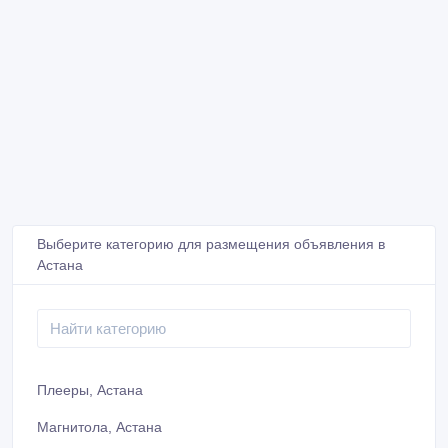
Выберите категорию для размещения объявления в
Астана
Плееры, Астана
Магнитола, Астана