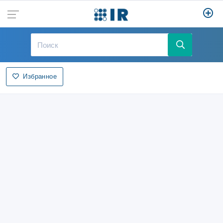
Избранное