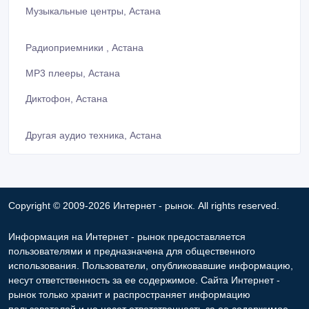
Музыкальные центры, Астана
Радиоприемники , Астана
МР3 плееры, Астана
Диктофон, Астана
Другая аудио техника, Астана
Copyright © 2009-2026 Интернет - рынок. All rights reserved.
Информация на Интернет - рынок предоставляется
пользователями и предназначена для общественного
использования. Пользователи, опубликовавшие информацию,
несут ответственность за ее содержимое. Сайта Интернет -
рынок только хранит и распространяет информацию